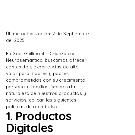
Reembolsos
Última actualización: 2 de Septiembre
del 2025.
En Gael Guillmont – Crianza con
Neurosemántica, buscamos ofrecer
contenido y experiencias de alto
valor para madres y padres
comprometidos con su crecimiento
personal y familiar. Debido a la
naturaleza de nuestros productos y
servicios, aplican las siguientes
políticas de reembolso:
1. Productos
Digitales