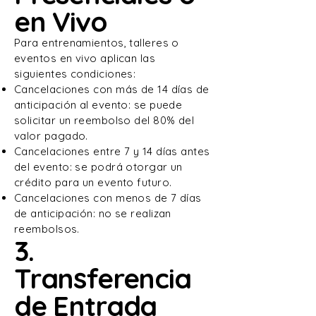
en Vivo
Para entrenamientos, talleres o
eventos en vivo aplican las
siguientes condiciones:
Cancelaciones con más de 14 días de
anticipación al evento: se puede
solicitar un reembolso del 80% del
valor pagado.
Cancelaciones entre 7 y 14 días antes
del evento: se podrá otorgar un
crédito para un evento futuro.
Cancelaciones con menos de 7 días
de anticipación: no se realizan
reembolsos.
3.
Transferencia
de Entrada