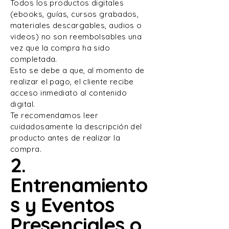
Todos los productos digitales
(ebooks, guías, cursos grabados,
materiales descargables, audios o
videos) no son reembolsables una
vez que la compra ha sido
completada.
Esto se debe a que, al momento de
realizar el pago, el cliente recibe
acceso inmediato al contenido
digital.
Te recomendamos leer
cuidadosamente la descripción del
producto antes de realizar la
compra.
2.
Entrenamiento
s y Eventos
Presenciales o