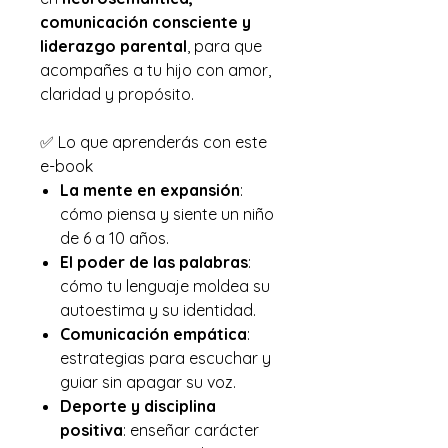
comunicación consciente y
liderazgo parental
, para que
acompañes a tu hijo con amor,
claridad y propósito.
✅ Lo que aprenderás con este
e-book
La mente en expansión
:
cómo piensa y siente un niño
de 6 a 10 años.
El poder de las palabras
:
cómo tu lenguaje moldea su
autoestima y su identidad.
Comunicación empática
:
estrategias para escuchar y
guiar sin apagar su voz.
Deporte y disciplina
positiva
: enseñar carácter