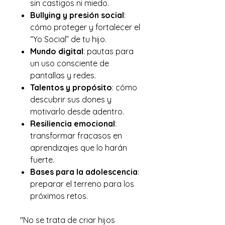
sin castigos ni miedo.
Bullying y presión social
:
cómo proteger y fortalecer el
“Yo Social” de tu hijo.
Mundo digital
: pautas para
un uso consciente de
pantallas y redes.
Talentos y propósito
: cómo
descubrir sus dones y
motivarlo desde adentro.
Resiliencia emocional
:
transformar fracasos en
aprendizajes que lo harán
fuerte.
Bases para la adolescencia
:
preparar el terreno para los
próximos retos.
"No se trata de criar hijos