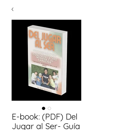
E-book: (PDF) Del
Jugar al Ser- Guía