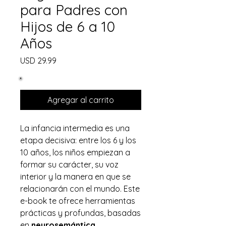
para Padres con
Hijos de 6 a 10
Años
Precio
USD 29.99
Agregar al carrito
La infancia intermedia es una
etapa decisiva: entre los 6 y los
10 años, los niños empiezan a
formar su carácter, su voz
interior y la manera en que se
relacionarán con el mundo. Este
e-book te ofrece herramientas
prácticas y profundas, basadas
en
neurosemántica,