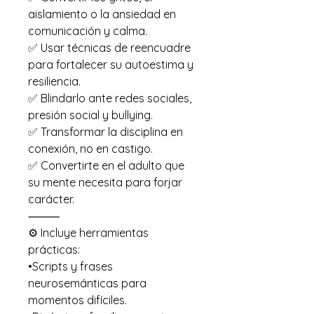
aislamiento o la ansiedad en
comunicación y calma.
✅ Usar técnicas de reencuadre
para fortalecer su autoestima y
resiliencia.
✅ Blindarlo ante redes sociales,
presión social y bullying.
✅ Transformar la disciplina en
conexión, no en castigo.
✅ Convertirte en el adulto que
su mente necesita para forjar
carácter.
⸻
⚙️ Incluye herramientas
prácticas:
•Scripts y frases
neurosemánticas para
momentos difíciles.