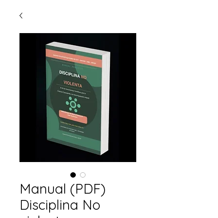
Manual (PDF)
Disciplina No