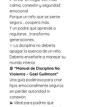
calma, conexión y seguridad
emocional
Porque un niño que se siente
seguro… coopera más.
Y un padre que aprende a
regularse… transforma
generaciones.
✨ La disciplina no debería
apagar la esencia de un niño.
Debería enseñarle a manejar su
mundo interior.
📘
“Manual de Disciplina No
Violenta – Gael Guillmont”
Una guía poderosa para criar
hijos emocionalmente seguros
sin perder autoridad ni
conexión.
💫 Ideal para padres que