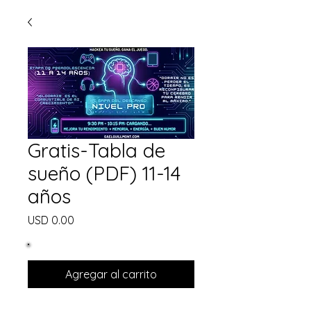
Gratis-Tabla de
sueño (PDF) 11-14
años
Precio
USD 0.00
Agregar al carrito